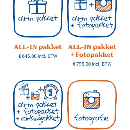
ALL-IN pakket
ALL-IN pakket
+ Fotopakket
€
645,00
incl. BTW
€
795,00
incl. BTW