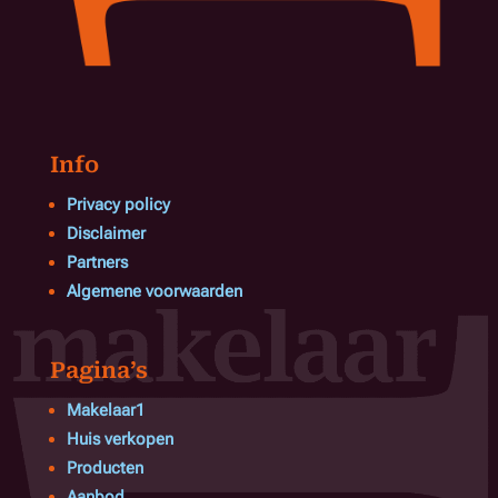
Info
Privacy policy
Disclaimer
Partners
Algemene voorwaarden
Pagina’s
Makelaar1
Huis verkopen
Producten
Aanbod