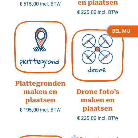
en plaatsen
€
515,00
incl. BTW
€
225,00
incl. BTW
BEL MIJ
Plattegronden
maken en
Drone foto’s
plaatsen
maken en
plaatsen
€
195,00
incl. BTW
€
225,00
incl. BTW