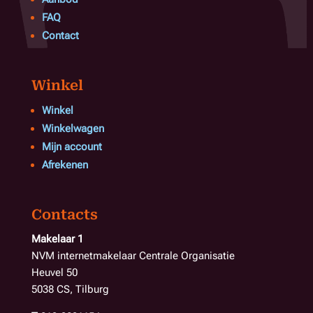
FAQ
Contact
Winkel
Winkel
Winkelwagen
Mijn account
Afrekenen
Contacts
Makelaar 1
NVM internetmakelaar Centrale Organisatie
Heuvel 50
5038 CS, Tilburg