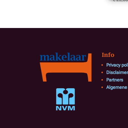
Info
Privacy pol
Disclaimer
Partners
Algemene 