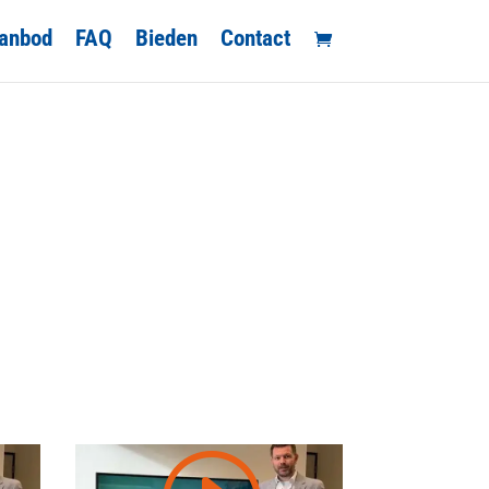
anbod
FAQ
Bieden
Contact