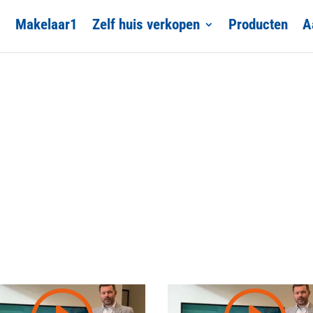
Makelaar1
Zelf huis verkopen
Producten
A