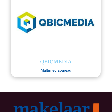
QBICMEDIA
Multimediabureau