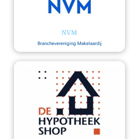
NVM
Branchevereniging Makelaardij