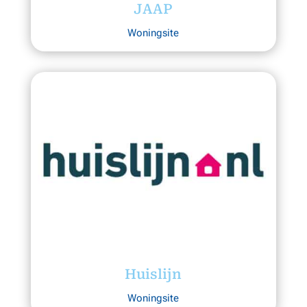
JAAP
Woningsite
Huislijn
Woningsite