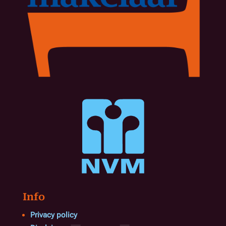
Info
Privacy policy