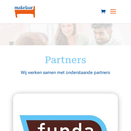
Partners
Wij werken samen met onderstaande partners