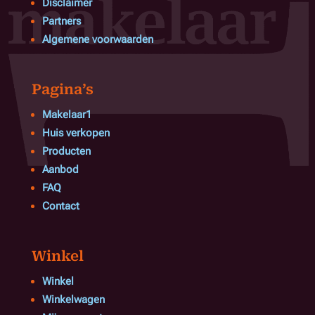
Disclaimer
Partners
Algemene voorwaarden
Pagina’s
Makelaar1
Huis verkopen
Producten
Aanbod
FAQ
Contact
Winkel
Winkel
Winkelwagen