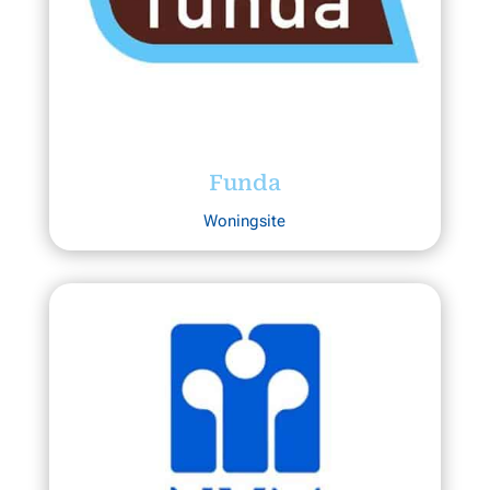
Funda
Woningsite