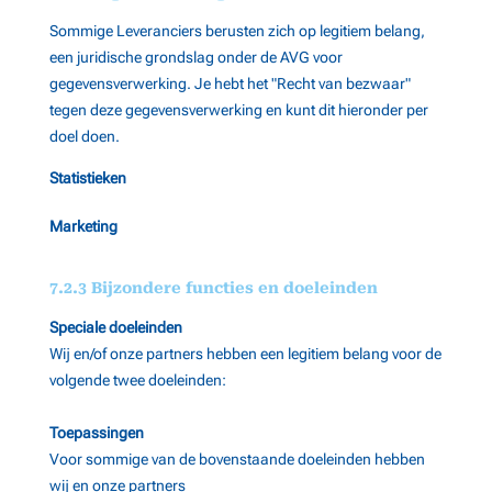
Sommige Leveranciers berusten zich op legitiem belang,
een juridische grondslag onder de AVG voor
gegevensverwerking. Je hebt het "Recht van bezwaar"
tegen deze gegevensverwerking en kunt dit hieronder per
doel doen.
Statistieken
Marketing
7.2.3 Bijzondere functies en doeleinden
Speciale doeleinden
Wij en/of onze partners hebben een legitiem belang voor de
volgende twee doeleinden:
Toepassingen
Voor sommige van de bovenstaande doeleinden hebben
wij en onze partners