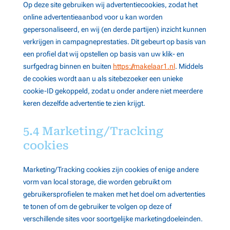
Op deze site gebruiken wij advertentiecookies, zodat het
online advertentieaanbod voor u kan worden
gepersonaliseerd, en wij (en derde partijen) inzicht kunnen
verkrijgen in campagneprestaties. Dit gebeurt op basis van
een profiel dat wij opstellen op basis van uw klik- en
surfgedrag binnen en buiten
https://makelaar1.nl
. Middels
de cookies wordt aan u als sitebezoeker een unieke
cookie-ID gekoppeld, zodat u onder andere niet meerdere
keren dezelfde advertentie te zien krijgt.
5.4 Marketing/Tracking
cookies
Marketing/Tracking cookies zijn cookies of enige andere
vorm van local storage, die worden gebruikt om
gebruikersprofielen te maken met het doel om advertenties
te tonen of om de gebruiker te volgen op deze of
verschillende sites voor soortgelijke marketingdoeleinden.