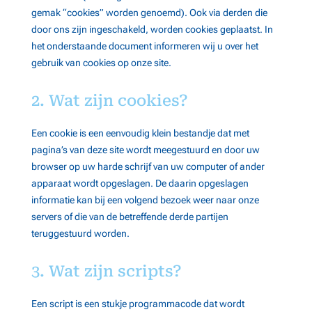
gemak “cookies” worden genoemd). Ook via derden die
door ons zijn ingeschakeld, worden cookies geplaatst. In
het onderstaande document informeren wij u over het
gebruik van cookies op onze site.
2. Wat zijn cookies?
Een cookie is een eenvoudig klein bestandje dat met
pagina’s van deze site wordt meegestuurd en door uw
browser op uw harde schrijf van uw computer of ander
apparaat wordt opgeslagen. De daarin opgeslagen
informatie kan bij een volgend bezoek weer naar onze
servers of die van de betreffende derde partijen
teruggestuurd worden.
3. Wat zijn scripts?
Een script is een stukje programmacode dat wordt