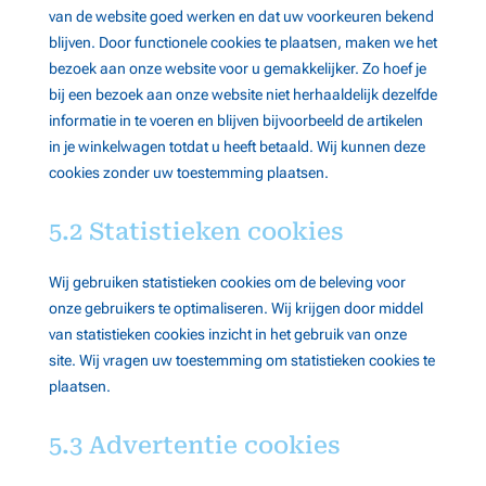
van de website goed werken en dat uw voorkeuren bekend
blijven. Door functionele cookies te plaatsen, maken we het
bezoek aan onze website voor u gemakkelijker. Zo hoef je
bij een bezoek aan onze website niet herhaaldelijk dezelfde
informatie in te voeren en blijven bijvoorbeeld de artikelen
in je winkelwagen totdat u heeft betaald. Wij kunnen deze
cookies zonder uw toestemming plaatsen.
5.2 Statistieken cookies
Wij gebruiken statistieken cookies om de beleving voor
onze gebruikers te optimaliseren. Wij krijgen door middel
van statistieken cookies inzicht in het gebruik van onze
site. Wij vragen uw toestemming om statistieken cookies te
plaatsen.
5.3 Advertentie cookies