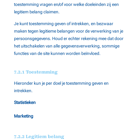
toestemming vragen en/of voor welke doeleinden zij een
legitiem belang claimen.
Je kunt toestemming geven of intrekken, en bezwaar
maken tegen legitieme belangen voor de verwerking van je
persoonsgegevens. Houd er echter rekening mee dat door
het uitschakelen van alle gegevensverwerking, sommige
functies van de site kunnen worden beïnvloed.
7.2.1 Toestemming
Hieronder kun je per doel je toestemming geven en
intrekken.
Statistieken
Marketing
7.2.2 Legitiem belang