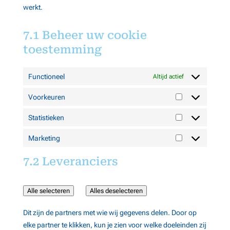
werkt.
7.1 Beheer uw cookie
toestemming
Functioneel
Altijd actief
Voorkeuren
Voorkeuren
Statistieken
Statistieken
Marketing
Marketing
7.2 Leveranciers
Alle selecteren
Alles deselecteren
Dit zijn de partners met wie wij gegevens delen. Door op
elke partner te klikken, kun je zien voor welke doeleinden zij