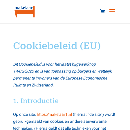
Cookiebeleid (EU)
Dit Cookiebeleid is voor het laatst bijgewerkt op
14/05/2025 en is van toepassing op burgers en wettelijk
permanente inwoners van de Europese Economische
Ruimte en Zwitserland.
1. Introductie
Op onze site,
https://makelaar1.nl
(hierna: “de site”) wordt
gebruikgemaakt van cookies en andere aanverwante
technieken. (Hierna geldt dat alle technieken voor het