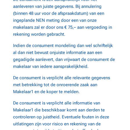
aanleveren van juiste gegevens. Bij annulering
(binnen 48 uur voor de afspraakdatum) van een
ingeplande NEN meting door een van onze
makelaars zal er door ons € 75,– aan vergoeding in
rekening worden gebracht.
Indien de consument mondeling dan wel schriftelijk
al dan niet bewust onjuiste informatie aan een
gegadigde aanlevert, dan vrijwaart de consument de
makelaar van iedere aansprakelijkheid.
De consument is verplicht alle relevante gegevens
met betrekking tot de onroerende zaak aan
Makelaar1 en de koper te melden.
De consument is verplicht alle informatie van
Makelaar1 die beschikbaar komt aan derden te
controleren op juistheid. Eventuele fouten in deze
uitlatingen zijn voor risico en rekening van de