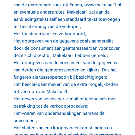
van de onroerende zaak op Funda, www.makelaar1.nl
en eventuele andere sites, Makelaar1 zal aan de
aanbiedingstekst zelf een standaard tekst toevoegen
ter bescherming van de verkoper;
Het toesturen van een verkoopbord;
Het doorgeven van de gegevens zoals aangereikt
door de consument aan geïnteresseerden voor zover
deze zich direct bij Makelaar1 hebben gemeld;
Het doorgeven aan de consument van de gegevens
van derden die geïnteresseerden en kijkers. Dus het
fungeren als tussenpersoon bij bezichtigingen;
Het beschikbaar maken van de extra mogelijkheden
tot verkoop van Makelaar1;
Het geven van advies per e-mail of telefonisch met
betrekking tot de verkoopprocedure;
Het voeren van onderhandelingen namens de
consument;
Het sluiten van een koopovereenkomst indien en