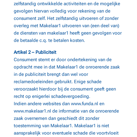
zelfstandig ontwikkelde activiteiten en de mogelijke
gevolgen hiervan volledig voor rekening van de
consument zelf. Het zelfstandig uitvoeren of zonder
overleg met Makelaar1 uitvoeren van (een deel van)
de diensten van makelaar1 heeft geen gevolgen voor
de betaalde c.q. te betalen kosten.
Artikel 2 – Publiciteit
Consument stemt er door ondertekening van de
opdracht mee in dat Makelaar1 de onroerende zaak
in de publiciteit brengt dan wel voor
reclamedoeleinden gebruikt. Enige schade
veroorzaakt hierdoor bij de consument geeft geen
recht op enigerlei schadevergoeding.
Indien andere websites dan www.funda.nl en
www.makelaar1.nl de informatie van de onroerende
zaak overnemen dan geschiedt dit zonder
toestemming van Makelaar1. Makelaar1 is niet
aansprakelijk voor eventuele schade die voortvloeit