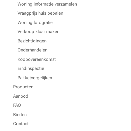
Woning informatie verzamelen
Vraagprijs huis bepalen
Woning fotografie
Verkoop klaar maken
Bezichtigingen
Onderhandelen
Koopovereenkomst
Eindinspectie
Pakketvergelijken
Producten
Aanbod
FAQ
Bieden
Contact