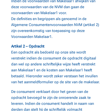
Indien de voorwaarden van Makelaar1 afwijken van
deze voorwaarden van de NVM dan gaan de
voorwaarden van Makelaar1 voor.
De definities en begrippen als genoemd in de
Algemene Consumentenvoorwaarden NVM (artikel 2)
zijn overeenkomstig van toepassing op deze
Voorwaarden Makelaar1.
Artikel 2 – Opdracht
Een opdracht als bedoeld op onze site wordt
verstrekt indien de consument de opdracht digitaal
dan wel op andere schriftelijke wijze heeft verstrekt
aan Makelaar1 en de kosten aan Makelaar1 heeft
betaald. Hieronder wordt zeker verstaan het invullen
van het aanmeldformulier op de site van de makelaar.
De consument verklaart door het geven van de
opdracht bevoegd te zijn de onroerende zaak te
leveren. Indien de consument handelt in naam van
derden dan stelt hij de schriftelijk volmacht