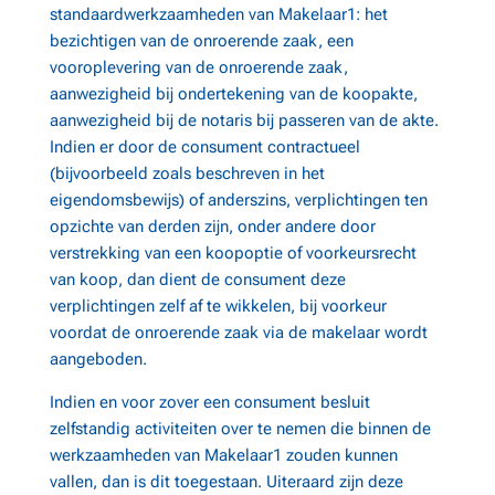
standaardwerkzaamheden van Makelaar1: het
bezichtigen van de onroerende zaak, een
vooroplevering van de onroerende zaak,
aanwezigheid bij ondertekening van de koopakte,
aanwezigheid bij de notaris bij passeren van de akte.
Indien er door de consument contractueel
(bijvoorbeeld zoals beschreven in het
eigendomsbewijs) of anderszins, verplichtingen ten
opzichte van derden zijn, onder andere door
verstrekking van een koopoptie of voorkeursrecht
van koop, dan dient de consument deze
verplichtingen zelf af te wikkelen, bij voorkeur
voordat de onroerende zaak via de makelaar wordt
aangeboden.
Indien en voor zover een consument besluit
zelfstandig activiteiten over te nemen die binnen de
werkzaamheden van Makelaar1 zouden kunnen
vallen, dan is dit toegestaan. Uiteraard zijn deze