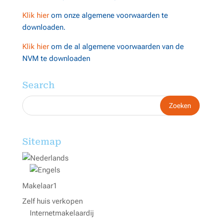
Klik hier
om onze algemene voorwaarden te
downloaden.
Klik hier
om de al algemene voorwaarden van de
NVM te downloaden
Search
Sitemap
Makelaar1
Zelf huis verkopen
Internetmakelaardij