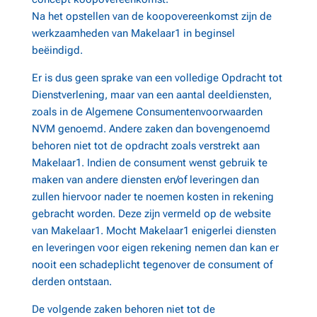
Na het opstellen van de koopovereenkomst zijn de
werkzaamheden van Makelaar1 in beginsel
beëindigd.
Er is dus geen sprake van een volledige Opdracht tot
Dienstverlening, maar van een aantal deeldiensten,
zoals in de Algemene Consumentenvoorwaarden
NVM genoemd. Andere zaken dan bovengenoemd
behoren niet tot de opdracht zoals verstrekt aan
Makelaar1. Indien de consument wenst gebruik te
maken van andere diensten en/of leveringen dan
zullen hiervoor nader te noemen kosten in rekening
gebracht worden. Deze zijn vermeld op de website
van Makelaar1. Mocht Makelaar1 enigerlei diensten
en leveringen voor eigen rekening nemen dan kan er
nooit een schadeplicht tegenover de consument of
derden ontstaan.
De volgende zaken behoren niet tot de