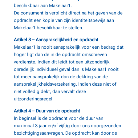
beschikbaar aan Makelaar1.
De consument is verplicht direct na het geven van de
opdracht een kopie van zijn identiteitsbewijs aan
Makelaar1 beschikbaar te stellen.
Artikel 3 – Aansprakelijkheid en opdracht
Makelaar1 is nooit aansprakelijk voor een bedrag dat
hoger ligt dan de in de opdracht omschreven
verdienste. Indien dit leidt tot een uitzonderlijk
onredelijk individueel geval dan is Makelaar1 nooit
tot meer aansprakelijk dan de dekking van de
aansprakelijkheidsverzekering. Indien deze niet of
niet volledig dekt, dan vervalt deze
uitzonderingsregel.
Artikel 4 – Duur van de opdracht
In beginsel is de opdracht voor de duur van
maximaal 3 jaar en/of vijftig door ons doorgezonden
bezichtigingsaanvragen. De opdracht kan door de