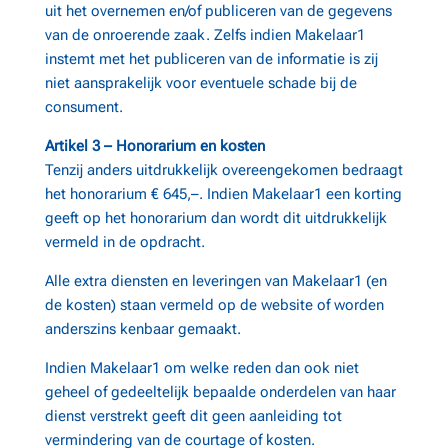
uit het overnemen en/of publiceren van de gegevens
van de onroerende zaak. Zelfs indien Makelaar1
instemt met het publiceren van de informatie is zij
niet aansprakelijk voor eventuele schade bij de
consument.
Artikel 3 – Honorarium en kosten
Tenzij anders uitdrukkelijk overeengekomen bedraagt
het honorarium € 645,–. Indien Makelaar1 een korting
geeft op het honorarium dan wordt dit uitdrukkelijk
vermeld in de opdracht.
Alle extra diensten en leveringen van Makelaar1 (en
de kosten) staan vermeld op de website of worden
anderszins kenbaar gemaakt.
Indien Makelaar1 om welke reden dan ook niet
geheel of gedeeltelijk bepaalde onderdelen van haar
dienst verstrekt geeft dit geen aanleiding tot
vermindering van de courtage of kosten.