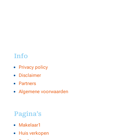
Info
Privacy policy
Disclaimer
Partners
Algemene voorwaarden
Pagina’s
Makelaar1
Huis verkopen