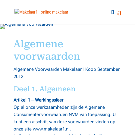
Algemene
voorwaarden
Algemene Voorwaarden Makelaar1 Koop September
2012
Deel 1. Algemeen
Artikel 1 – Werkingssfeer
Op al onze werkzaamheden zijn de Algemene
Consumentenvoorwaarden NVM van toepassing. U
kunt een afschrift van deze voorwaarden vinden op
onze site www.makelaar1.nl.