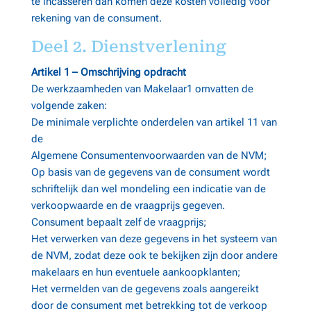
te incasseren dan komen deze kosten volledig voor
rekening van de consument.
Deel 2. Dienstverlening
Artikel 1 – Omschrijving opdracht
De werkzaamheden van Makelaar1 omvatten de
volgende zaken:
De minimale verplichte onderdelen van artikel 11 van
de
Algemene Consumentenvoorwaarden van de NVM;
Op basis van de gegevens van de consument wordt
schriftelijk dan wel mondeling een indicatie van de
verkoopwaarde en de vraagprijs gegeven.
Consument bepaalt zelf de vraagprijs;
Het verwerken van deze gegevens in het systeem van
de NVM, zodat deze ook te bekijken zijn door andere
makelaars en hun eventuele aankoopklanten;
Het vermelden van de gegevens zoals aangereikt
door de consument met betrekking tot de verkoop